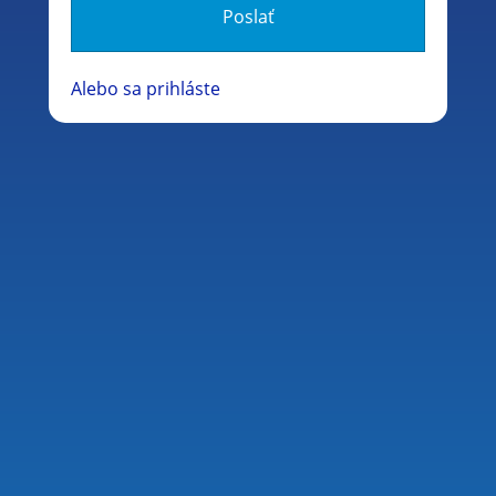
Alebo sa prihláste